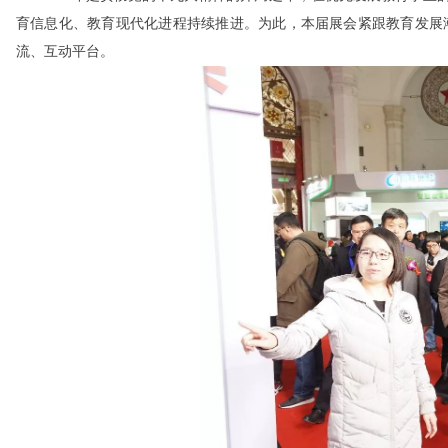
育信息化、教育现代化进程持续推进。为此，本届展会紧跟教育发展
流、互动平台。