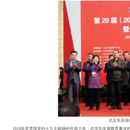
北京市高等
2018年是贯彻党的十九大精神的开局之年，在优先发展教育事业