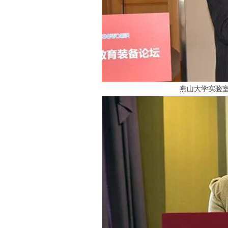
燕山大学实验