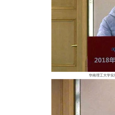
华南理工大学实