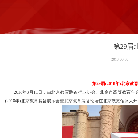
第29
2018-03-30
第29届(2018年)北
2018年3月11日，由北京教育装备行业协会、北京市高等教育学
(2018年)北京教育装备展示会暨北京教育装备论坛在北京展览馆盛大