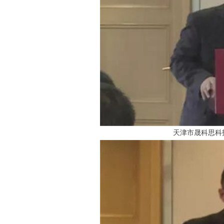
天津市晟科思科