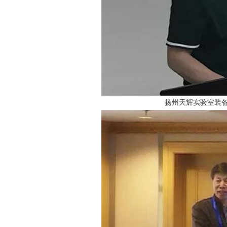
扬州天辉实验室装