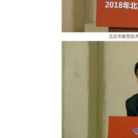
北京市教育技