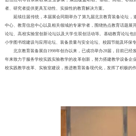
者、研究者提供更具互动性、实操性的教育解决方案。
延续往届传统，本届展会同期举办了第九届北京教育装备论坛，邀请
中心、教育信息中心以及相关领域的专家学者，围绕热点教育话题展
论坛、高校实验室创新论坛以及大学生双创活动等。基础教育论坛包括：
小学图书馆建设与应用论坛、装备质量与安全论坛、校园节能及环保
北京教育装备展自1998年创办以来，已成功举办28届，目前已经
年来致力于服务学校实践实验教学的改革创新，努力搭建教学设备企
校实践教学改革、实验室建设，推进教育装备现代化，发挥了积极的
高