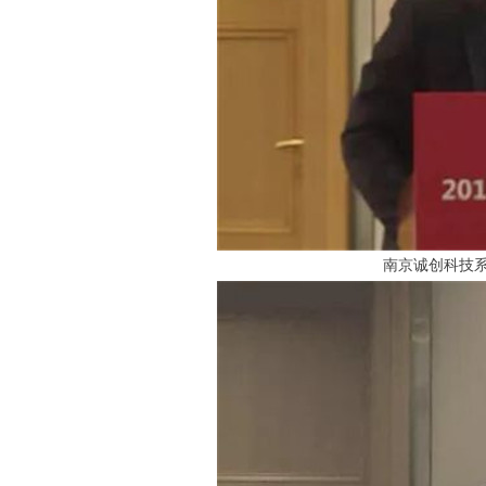
南京诚创科技