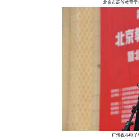
北京市高等教育学
广州视睿电子