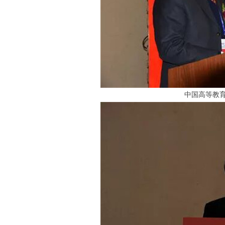
中国高等教