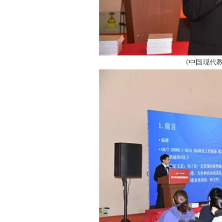
《中国现代