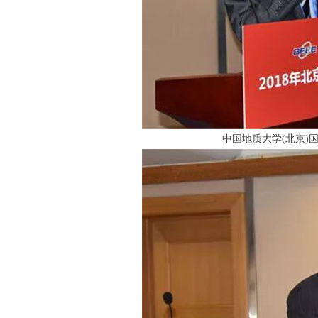
中国地质大学(北京)