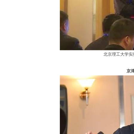
北京理工大学实
京津冀