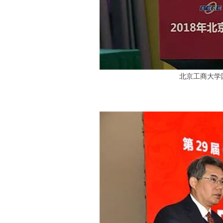
北京工商大学
中