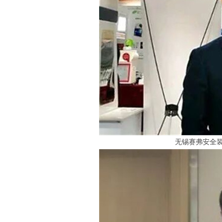
无锡赛弗安全