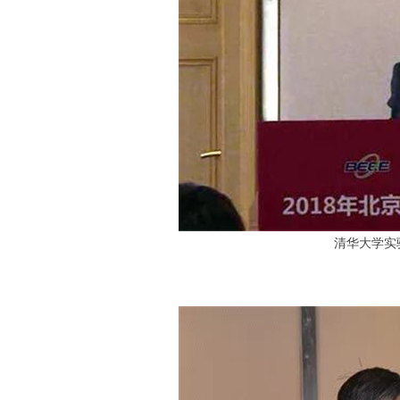
清华大学实
高