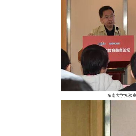
东南大学实验