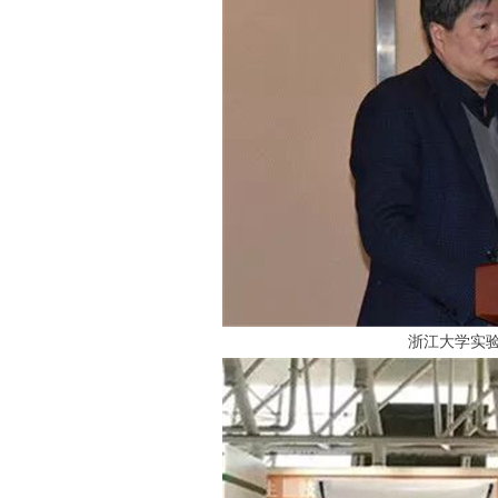
浙江大学实