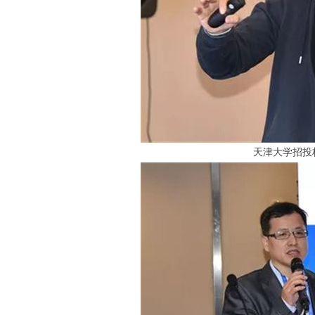
天津大学招投