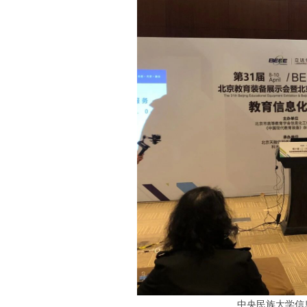
中央民族大学信