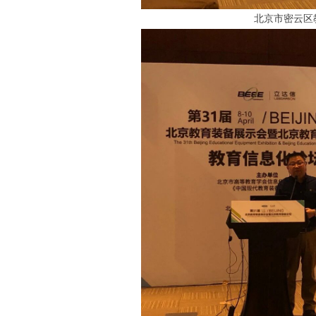
北京市密云区