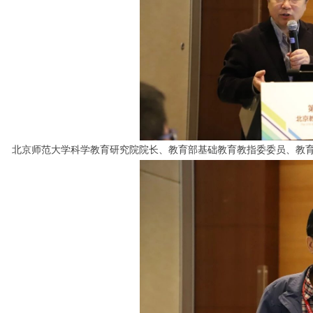
北京师范大学科学教育研究院院长、教育部基础教育教指委委员、教