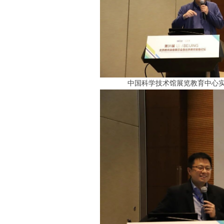
中国科学技术馆展览教育中心