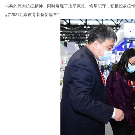
与共的伟大抗疫精神，同时展现了攻坚克难、恪尽职守，积极投身疫情
启“2021北京教育装备新篇章”。