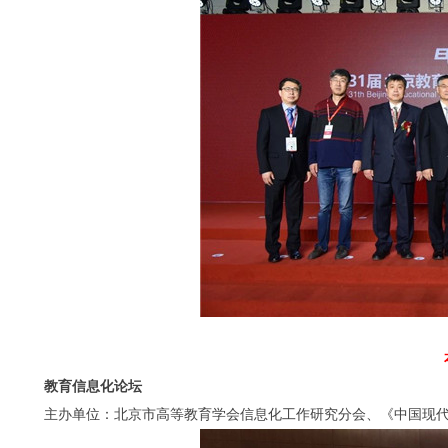
教育信息化论坛
主办单位：北京市高等教育学会信息化工作研究分会、《中国现代