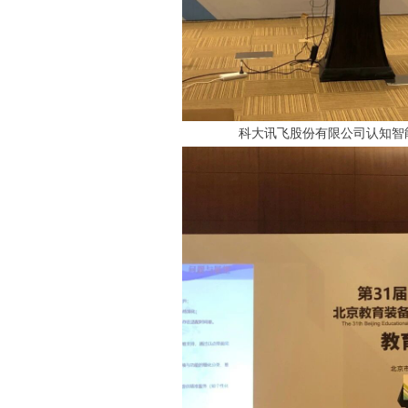
科大讯飞股份有限公司认知智