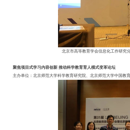
北京市高等教育学会信息化工作研究
聚焦项目式学习内容创新 推动科学教育育人模式变革论坛
主办单位：北京师范大学科学教育研究院、北京师范大学中国教育