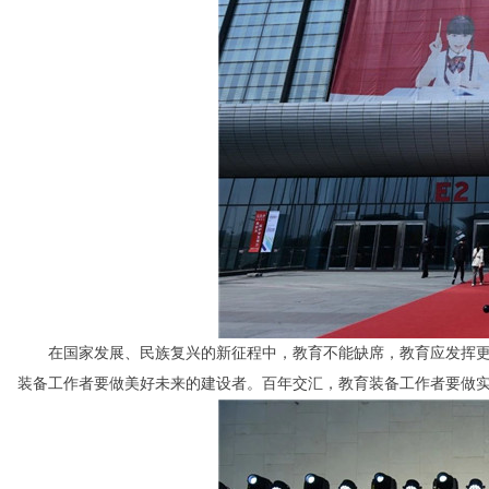
在国家发展、民族复兴的新征程中，教育不能缺席，教育应发挥更
装备工作者要做美好未来的建设者。百年交汇，教育装备工作者要做