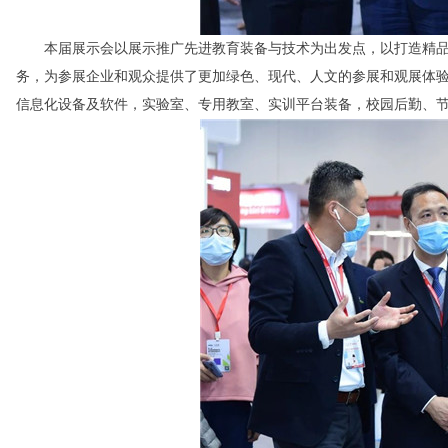
本届展示会以展示推广先进教育装备与技术为出发点，以打造精品
务，为参展企业和观众提供了更加绿色、现代、人文的参展和观展体验。展
信息化设备及软件，实验室、专用教室、实训平台装备，校园后勤、