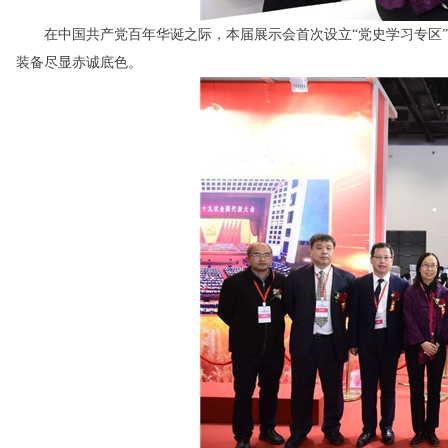
在中国共产党百年华诞之际，本届展示会首次设立“党史学习专区”
装备尽显赤诚底色。