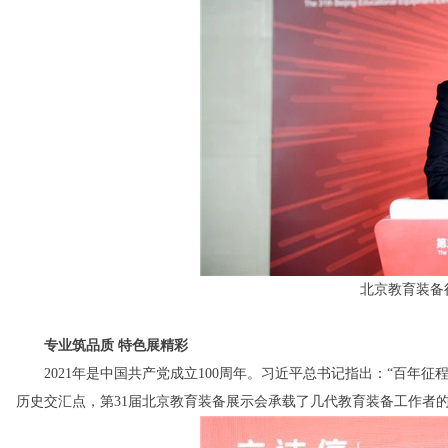
北京教育装备
专业筑品质 特色展精彩
2021年是中国共产党成立100周年。习近平总书记指出：“百年征程
历史交汇点，第31届北京教育装备展示会承载了几代教育装备工作者