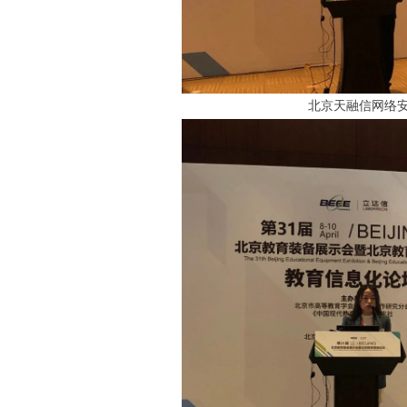
北京天融信网络