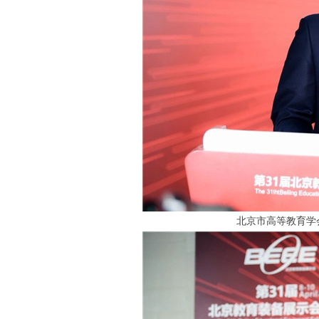
北京市高等教育学