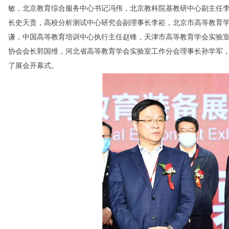
敏，北京教育综合服务中心书记冯伟，北京教科院基教研中心副主任
长史天贵，高校分析测试中心研究会副理事长李崧，北京市高等教育
谦，中国高等教育培训中心执行主任赵锋，天津市高等教育学会实验
协会会长郭国维，河北省高等教育学会实验室工作分会理事长孙学军
了展会开幕式。