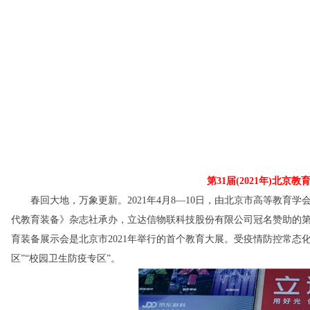
第31届(2021年)北
春回大地，万象更新。2021年4月8—10日，由北京市高等教育
代教育装备》杂志社承办，立达信物联科技股份有限公司冠名赞助的第
育装备展示会是北京市2021年举行的首个教育大展。受疫情防控常态
区”“校园卫生防疫专区”。