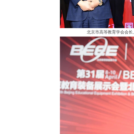
北京市高等教育学会会长