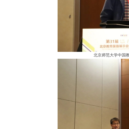
北京师范大学中国