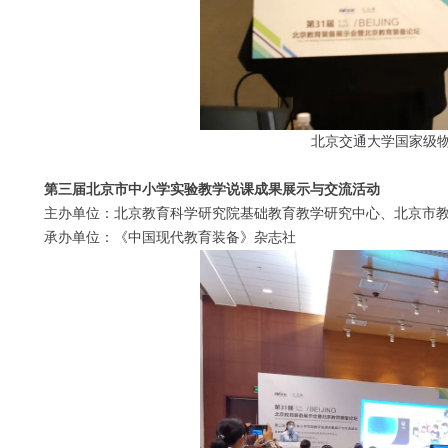
北京交通大学国家级
第三届北京市中小学实验教学说课成果展示与交流活动
主办单位：北京教育科学研究院基础教育教学研究中心、北京市教
承办单位：《中国现代教育装备》杂志社