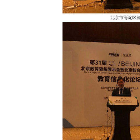
北京市海淀区