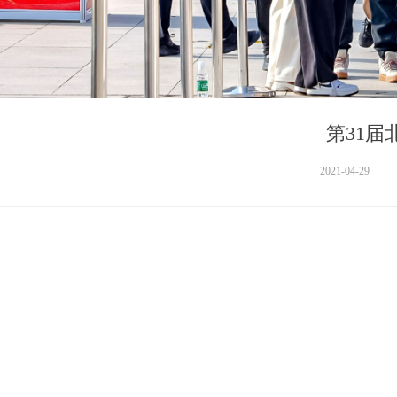
第31
2021-04-29