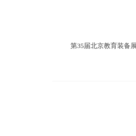
第35届北京教育装备