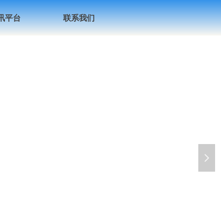
讯平台
联系我们
넲