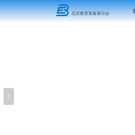
北京教育装备展示会
넳