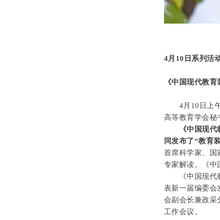
4月10日系列活
《中国现代教育
4月10日上午
高等教育学会秘
《中国现代
同发布了“教育装
首席科学家、国
专家解读。《中
《中国现代教育
表新一届编委会
会副会长兼政采
工作会议。