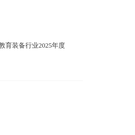
育装备行业2025年度